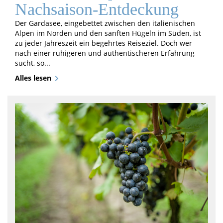
Nachsaison-Entdeckung
Der Gardasee, eingebettet zwischen den italienischen
Alpen im Norden und den sanften Hügeln im Süden, ist
zu jeder Jahreszeit ein begehrtes Reiseziel. Doch wer
nach einer ruhigeren und authentischeren Erfahrung
sucht, so...
Alles lesen