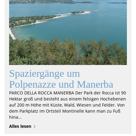
Spaziergänge um
Polpenazze und Manerba
PARCO DELLA ROCCA MANERBA Der Park der Rocca ist 90
Hektar groß und besteht aus einem felsigen Hochebenen
auf 200 m Höhe mit Küste, Wald, Wiesen und Felder. Von
dem Parkplatz im Ortsteil Montinelle kann man zu Fuß
hina...
Alles lesen