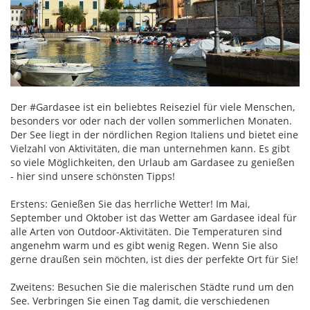
Der #Gardasee ist ein beliebtes Reiseziel für viele Menschen,
besonders vor oder nach der vollen sommerlichen Monaten.
Der See liegt in der nördlichen Region Italiens und bietet eine
Vielzahl von Aktivitäten, die man unternehmen kann. Es gibt
so viele Möglichkeiten, den Urlaub am Gardasee zu genießen
- hier sind unsere schönsten Tipps!
Erstens: Genießen Sie das herrliche Wetter! Im Mai,
September und Oktober ist das Wetter am Gardasee ideal für
alle Arten von Outdoor-Aktivitäten. Die Temperaturen sind
angenehm warm und es gibt wenig Regen. Wenn Sie also
gerne draußen sein möchten, ist dies der perfekte Ort für Sie!
Zweitens: Besuchen Sie die malerischen Städte rund um den
See. Verbringen Sie einen Tag damit, die verschiedenen