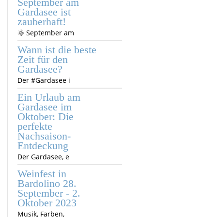
September am
Gardasee ist
zauberhaft!
🌞 September am
Wann ist die beste
Zeit für den
Gardasee?
Der #Gardasee i
Ein Urlaub am
Gardasee im
Oktober: Die
perfekte
Nachsaison-
Entdeckung
Der Gardasee, e
Weinfest in
Bardolino 28.
September - 2.
Oktober 2023
Musik, Farben,