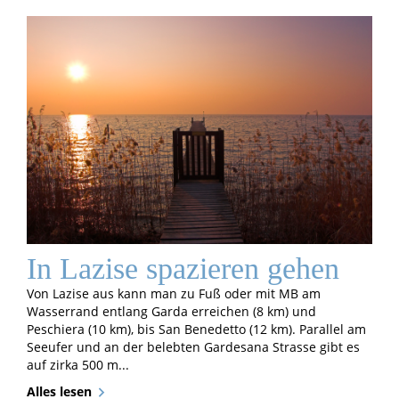
In Lazise spazieren gehen
Von Lazise aus kann man zu Fuß oder mit MB am
Wasserrand entlang Garda erreichen (8 km) und
Peschiera (10 km), bis San Benedetto (12 km). Parallel am
Seeufer und an der belebten Gardesana Strasse gibt es
auf zirka 500 m...
Alles lesen