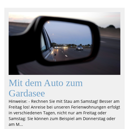
Mit dem Auto zum
Gardasee
Hinweise: - Rechnen Sie mit Stau am Samstag! Besser am
Freitag los! Anreise bei unseren Ferienwohnungen erfolgt
in verschiedenen Tagen, nicht nur am Freitag oder
Samstag: Sie können zum Beispiel am Donnerstag oder
am M...