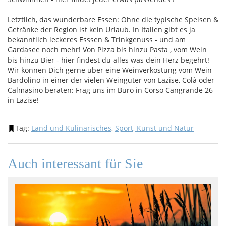
Letztlich, das wunderbare Essen: Ohne die typische Speisen &
Getränke der Region ist kein Urlaub. In Italien gibt es ja
bekanntlich leckeres Esssen & Trinkgenuss - und am
Gardasee noch mehr! Von Pizza bis hinzu Pasta , vom Wein
bis hinzu Bier - hier findest du alles was dein Herz begehrt!
Wir können Dich gerne über eine Weinverkostung vom Wein
Bardolino in einer der vielen Weingüter von Lazise, Colà oder
Calmasino beraten: Frag uns im Büro in Corso Cangrande 26
in Lazise!
Tag:
Land und Kulinarisches
,
Sport, Kunst und Natur
Auch interessant für Sie