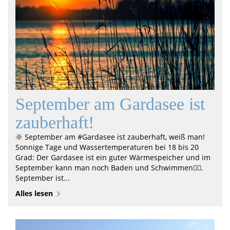
September am Gardasee ist
zauberhaft!
🌞 September am #Gardasee ist zauberhaft, weiß man!
Sonnige Tage und Wassertemperaturen bei 18 bis 20
Grad: Der Gardasee ist ein guter Wärmespeicher und im
September kann man noch Baden und Schwimmen🏊‍♀️.
September ist...
Alles lesen