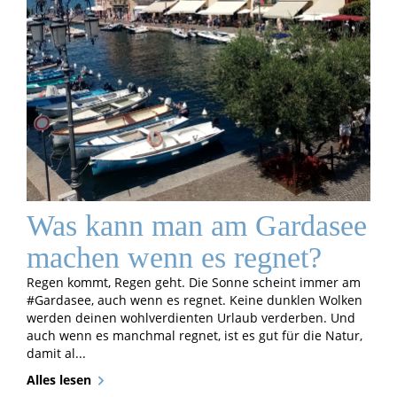
Was kann man am Gardasee
machen wenn es regnet?
Regen kommt, Regen geht. Die Sonne scheint immer am
#Gardasee, auch wenn es regnet. Keine dunklen Wolken
werden deinen wohlverdienten Urlaub verderben. Und
auch wenn es manchmal regnet, ist es gut für die Natur,
damit al...
Alles lesen