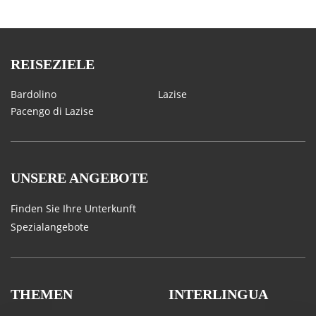
REISEZIELE
Bardolino
Lazise
Pacengo di Lazise
UNSERE ANGEBOTE
Finden Sie Ihre Unterkunft
Spezialangebote
THEMEN
INTERLINGUA