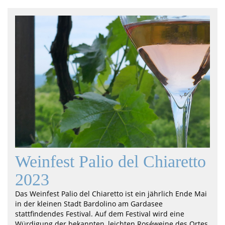
Weinfest Palio del Chiaretto
2023
Das Weinfest Palio del Chiaretto ist ein jährlich Ende Mai
in der kleinen Stadt Bardolino am Gardasee
stattfindendes Festival. Auf dem Festival wird eine
Würdigung der bekannten, leichten Roséweine des Ortes