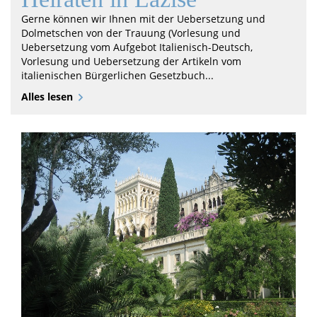
Gerne können wir Ihnen mit der Uebersetzung und
Dolmetschen von der Trauung (Vorlesung und
Uebersetzung vom Aufgebot Italienisch-Deutsch,
Vorlesung und Uebersetzung der Artikeln vom
italienischen Bürgerlichen Gesetzbuch...
Alles lesen