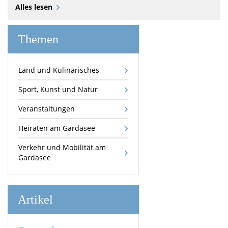
Alles lesen
Themen
Land und Kulinarisches
Sport, Kunst und Natur
Veranstaltungen
Heiraten am Gardasee
Verkehr und Mobilität am
Gardasee
Artikel