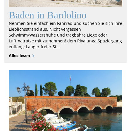
Baden in Bardolino
Nehmen Sie einfach ein Fahrrad und suchen Sie sich Ihre
Lieblichsstrand aus. Nicht vergessen
Schwimm/Wassershuhe und tragbahre Liege oder
Luftmatratze mit zu nehmen! dem Rivalunga Spaziergang
entlang: Langer freier St...
Alles lesen