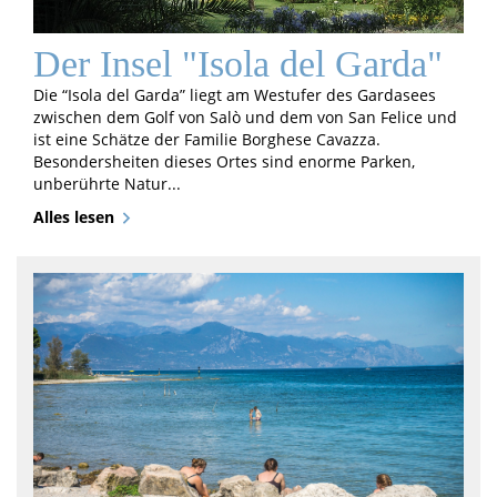
Der Insel "Isola del Garda"
Die “Isola del Garda” liegt am Westufer des Gardasees
zwischen dem Golf von Salò und dem von San Felice und
ist eine Schätze der Familie Borghese Cavazza.
Besondersheiten dieses Ortes sind enorme Parken,
unberührte Natur...
Alles lesen