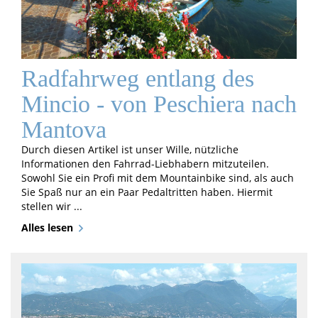
Radfahrweg entlang des
Mincio - von Peschiera nach
Mantova
Durch diesen Artikel ist unser Wille, nützliche
Informationen den Fahrrad-Liebhabern mitzuteilen.
Sowohl Sie ein Profi mit dem Mountainbike sind, als auch
Sie Spaß nur an ein Paar Pedaltritten haben. Hiermit
stellen wir ...
Alles lesen