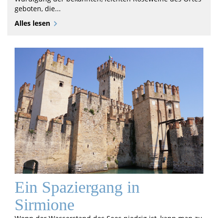
geboten, die...
Alles lesen
Ein Spaziergang in
Sirmione