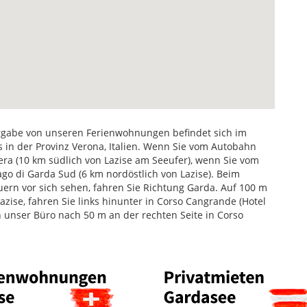
rgabe von unseren Ferienwohnungen befindet sich im
 in der Provinz Verona, Italien. Wenn Sie vom Autobahn
ra (10 km südlich von Lazise am Seeufer), wenn Sie vom
go di Garda Sud (6 km nordöstlich von Lazise). Beim
uern vor sich sehen, fahren Sie Richtung Garda. Auf 100 m
azise, fahren Sie links hinunter in Corso Cangrande (Hotel
n unser Büro nach 50 m an der rechten Seite in Corso