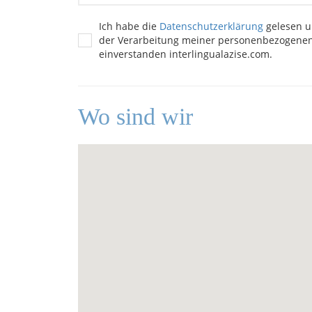
Ich habe die
Datenschutzerklärung
gelesen u
der Verarbeitung meiner personenbezogene
einverstanden interlingualazise.com.
Wo sind wir