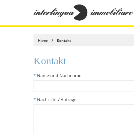
Home
Kontakt
Kontakt
*
Name und Nachname
*
Nachricht / Anfrage