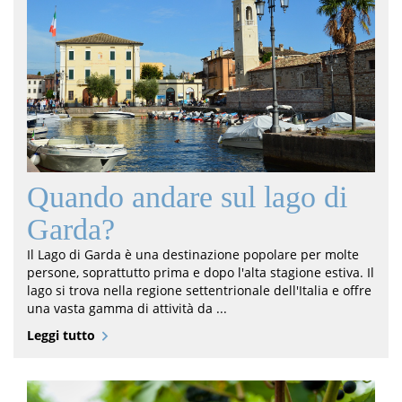
Quando andare sul lago di
Garda?
Il Lago di Garda è una destinazione popolare per molte
persone, soprattutto prima e dopo l'alta stagione estiva. Il
lago si trova nella regione settentrionale dell'Italia e offre
una vasta gamma di attività da ...
Leggi tutto