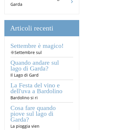
Garda
Articoli recenti
Settembre è magico!
🌞Settembre sul
Quando andare sul
lago di Garda?
Il Lago di Gard
La Festa del vino e
dell'uva a Bardolino
Bardolino si ri
Cosa fare quando
piove sul lago di
Garda?
La pioggia vien