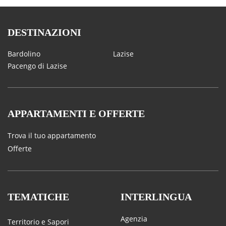
DESTINAZIONI
Bardolino
Lazise
Pacengo di Lazise
APPARTAMENTI E OFFERTE
Trova il tuo appartamento
Offerte
TEMATICHE
INTERLINGUA
Agenzia
Territorio e Sapori