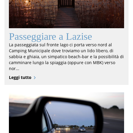
Passeggiare a Lazise
La passeggiata sul fronte lago ci porta verso nord al
Camping Municipale dove troviamo un lido libero, di
sabbia e ghiaia, un simpatico beach-bar e la possibilità di
camminare lungo la spiaggia (oppure con MBK) verso
nor...
Leggi tutto