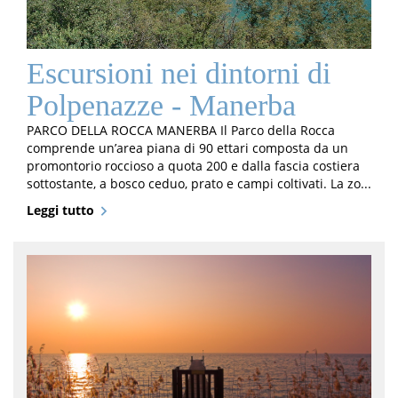
Escursioni nei dintorni di
Polpenazze - Manerba
PARCO DELLA ROCCA MANERBA Il Parco della Rocca
comprende un’area piana di 90 ettari composta da un
promontorio roccioso a quota 200 e dalla fascia costiera
sottostante, a bosco ceduo, prato e campi coltivati. La zo...
Leggi tutto