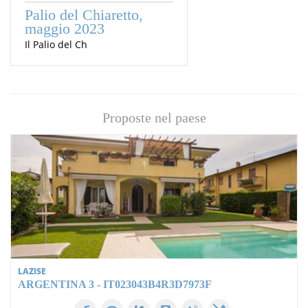
Palio del Chiaretto,
maggio 2023
Il Palio del Ch
Proposte nel paese
LAZISE
ARGENTINA 3 - IT023043B4R3D7973F