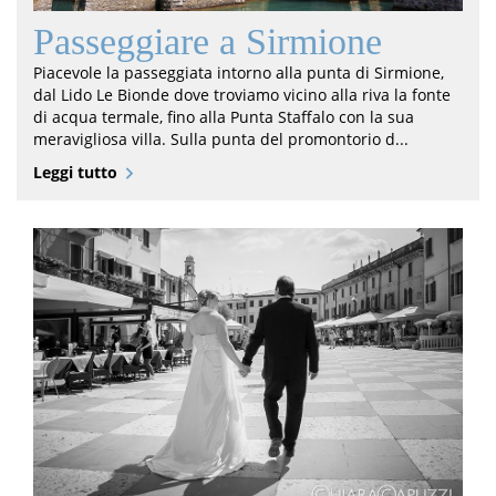
Passeggiare a Sirmione
Piacevole la passeggiata intorno alla punta di Sirmione,
dal Lido Le Bionde dove troviamo vicino alla riva la fonte
di acqua termale, fino alla Punta Staffalo con la sua
meravigliosa villa. Sulla punta del promontorio d...
Leggi tutto