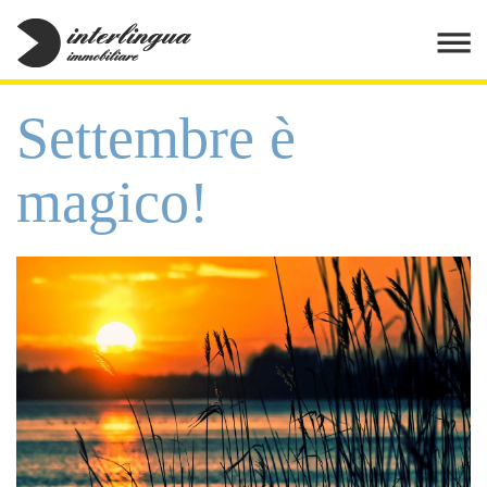
Settembre è
magico!