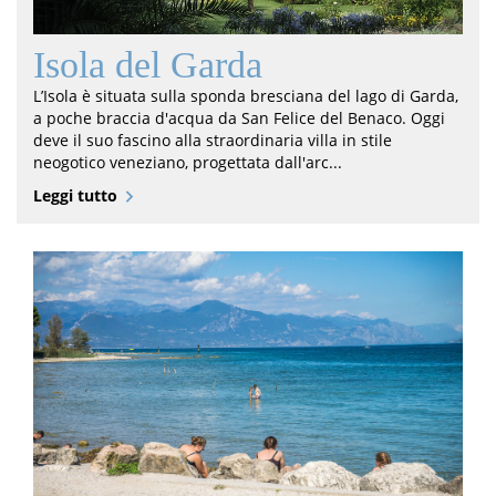
Isola del Garda
L’Isola è situata sulla sponda bresciana del lago di Garda,
a poche braccia d'acqua da San Felice del Benaco. Oggi
deve il suo fascino alla straordinaria villa in stile
neogotico veneziano, progettata dall'arc...
Leggi tutto