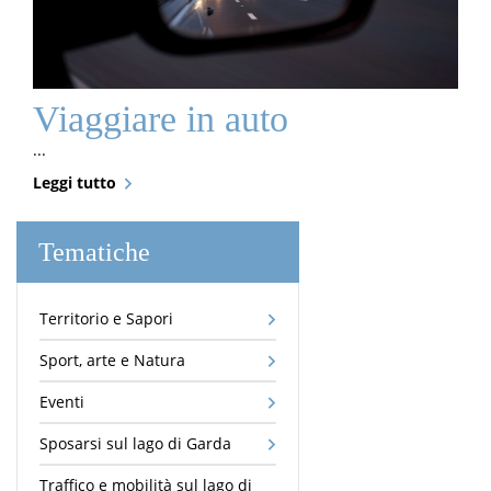
Viaggiare in auto
...
Leggi tutto
Tematiche
Territorio e Sapori
Sport, arte e Natura
Eventi
Sposarsi sul lago di Garda
Traffico e mobilità sul lago di