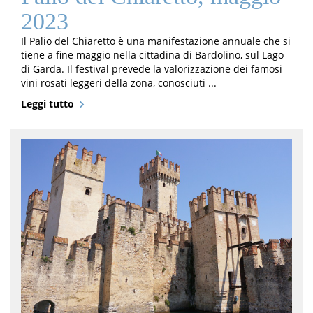
2023
Il Palio del Chiaretto è una manifestazione annuale che si
tiene a fine maggio nella cittadina di Bardolino, sul Lago
di Garda. Il festival prevede la valorizzazione dei famosi
vini rosati leggeri della zona, conosciuti ...
Leggi tutto