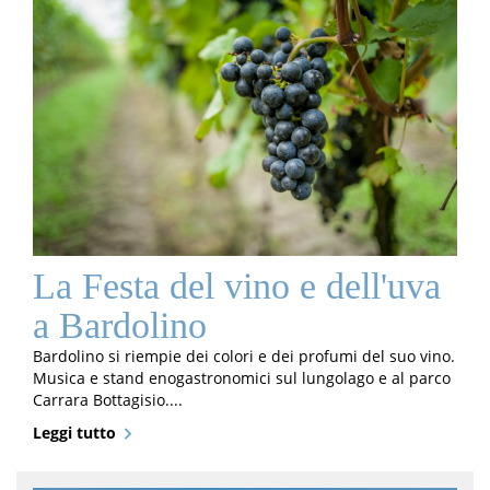
La Festa del vino e dell'uva
a Bardolino
Bardolino si riempie dei colori e dei profumi del suo vino.
Musica e stand enogastronomici sul lungolago e al parco
Carrara Bottagisio....
Leggi tutto