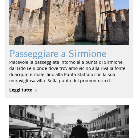
Passeggiare a Sirmione
Piacevole la passeggiata intorno alla punta di Sirmione,
dal Lido Le Bionde dove troviamo vicino alla riva la fonte
di acqua termale, fino alla Punta Staffalo con la sua
meravigliosa villa. Sulla punta del promontorio d...
Leggi tutto