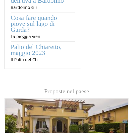
dell'uva a Bardolino
Bardolino si ri
Cosa fare quando
piove sul lago di
Garda?
La pioggia vien
Palio del Chiaretto,
maggio 2023
Il Palio del Ch
Proposte nel paese