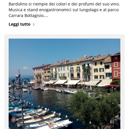
Bardolino si riempie dei colori e dei profumi del suo vino.
Musica e stand enogastronomici sul lungolago e al parco
Carrara Bottagisio....
Leggi tutto