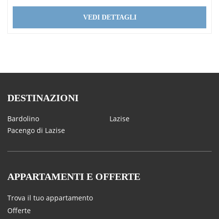
VEDI DETTAGLI
DESTINAZIONI
Bardolino
Lazise
Pacengo di Lazise
APPARTAMENTI E OFFERTE
Trova il tuo appartamento
Offerte