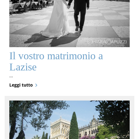
Il vostro matrimonio a
Lazise
...
Leggi tutto