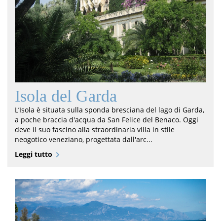
Isola del Garda
L’Isola è situata sulla sponda bresciana del lago di Garda,
a poche braccia d'acqua da San Felice del Benaco. Oggi
deve il suo fascino alla straordinaria villa in stile
neogotico veneziano, progettata dall'arc...
Leggi tutto