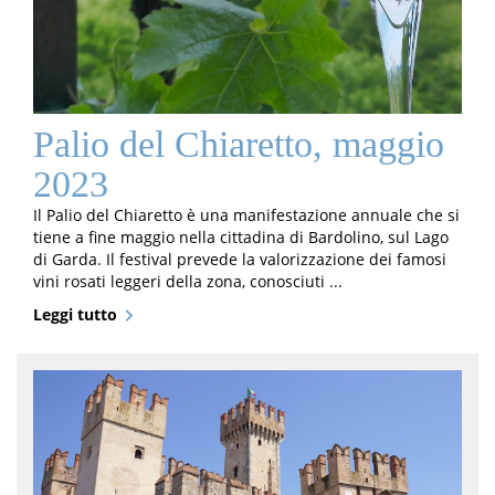
Palio del Chiaretto, maggio
2023
Il Palio del Chiaretto è una manifestazione annuale che si
tiene a fine maggio nella cittadina di Bardolino, sul Lago
di Garda. Il festival prevede la valorizzazione dei famosi
vini rosati leggeri della zona, conosciuti ...
Leggi tutto