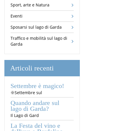
Sport, arte e Natura
Eventi
Sposarsi sul lago di Garda
Traffico e mobilità sul lago di
Garda
Articoli recenti
Settembre è magico!
🌞Settembre sul
Quando andare sul
lago di Garda?
Il Lago di Gard
La Festa del vino e