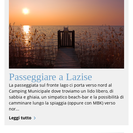
Passeggiare a Lazise
La passeggiata sul fronte lago ci porta verso nord al
Camping Municipale dove troviamo un lido libero, di
sabbia e ghiaia, un simpatico beach-bar e la possibilità di
camminare lungo la spiaggia (oppure con MBK) verso
nor...
Leggi tutto