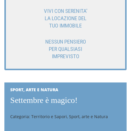
VIVI CON SERENITA'
LA LOCAZIONE DEL
TUO IMMOBILE
NESSUN PENSIERO
PER QUALSIASI
IMPREVISTO
SPORT, ARTE E NATURA
Settembre è magico!
Categoria: Territorio e Sapori, Sport, arte e Natura