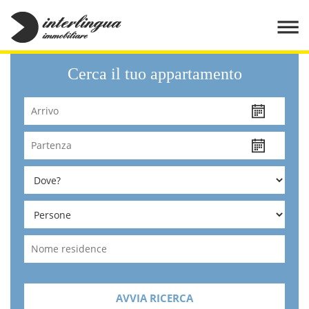
Cerca il tuo appartamento
AVVIA RICERCA