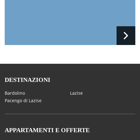
DESTINAZIONI
Bardolino
Lazise
Pacengo di Lazise
APPARTAMENTI E OFFERTE