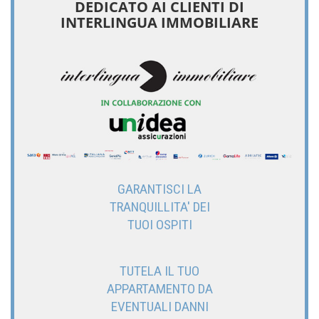
DEDICATO AI CLIENTI DI
INTERLINGUA IMMOBILIARE
GARANTISCI LA
TRANQUILLITA' DEI
TUOI OSPITI
TUTELA IL TUO
APPARTAMENTO DA
EVENTUALI DANNI