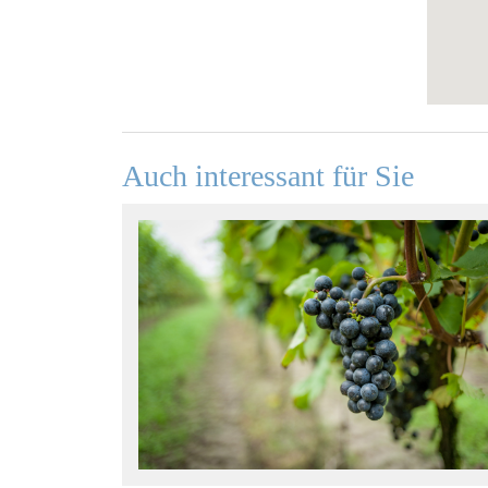
Auch interessant für Sie