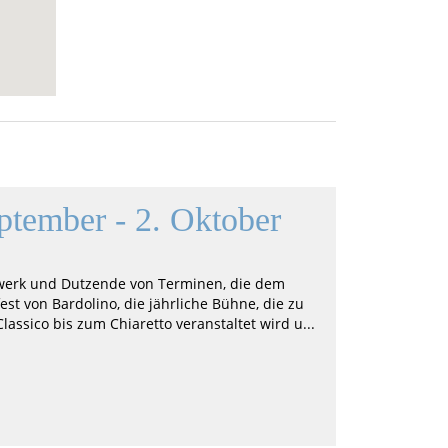
ptember - 2. Oktober
dwerk und Dutzende von Terminen, die dem
est von Bardolino, die jährliche Bühne, die zu
ssico bis zum Chiaretto veranstaltet wird u...