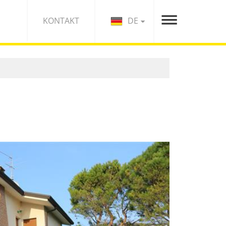
DE
KONTAKT