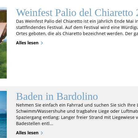
Weinfest Palio del Chiaretto
Das Weinfest Palio del Chiaretto ist ein jährlich Ende Mai
stattfindendes Festival. Auf dem Festival wird eine Würdi
Ortes geboten, die als Chiaretto bezeichnet werden. Der gas
Alles lesen
Baden in Bardolino
Nehmen Sie einfach ein Fahrrad und suchen Sie sich Ihre 
Schwimm/Wassershuhe und tragbahre Liege oder Luftmatr
Spaziergang entlang: Langer freier Strand mit Liegewies
Badestellen entl...
Alles lesen