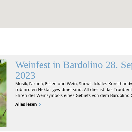
Weinfest in Bardolino 28. Se
2023
Musik, Farben, Essen und Wein, Shows, lokales Kunsthan
rubinroten Nektar gewidmet sind. All dies ist das Traubenf
Ehren des Weinsymbols eines Gebiets von dem Bardolino Cla
Alles lesen