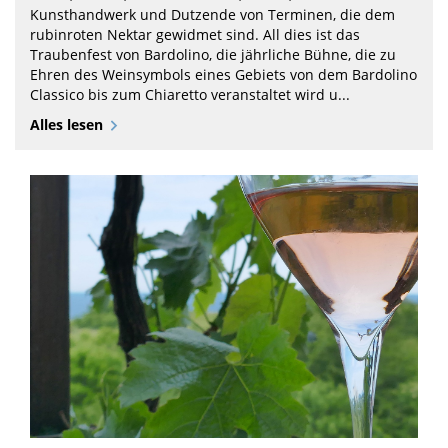
Kunsthandwerk und Dutzende von Terminen, die dem
rubinroten Nektar gewidmet sind. All dies ist das
Traubenfest von Bardolino, die jährliche Bühne, die zu
Ehren des Weinsymbols eines Gebiets von dem Bardolino
Classico bis zum Chiaretto veranstaltet wird u...
Alles lesen