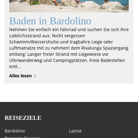
Baden in Bardolino
Nehmen Sie einfach ein Fahrrad und suchen Sie sich Ihre
Lieblichsstrand aus. Nicht vergessen
Schwimm/Wassershuhe und tragbahre Liege oder
Luftmatratze mit zu nehmen! dem Rivalunga Spaziergang
entlang: Langer freier Strand mit Liegewiese vor
Uferwanderweg und Campingplätzen. Freie Badestellen
entl...
Alles lesen
REISEZIELE
Bardolino
Lazise