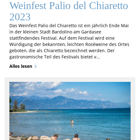
Weinfest Palio del Chiaretto
2023
Das Weinfest Palio del Chiaretto ist ein jährlich Ende Mai
in der kleinen Stadt Bardolino am Gardasee
stattfindendes Festival. Auf dem Festival wird eine
Würdigung der bekannten, leichten Roséweine des Ortes
geboten, die als Chiaretto bezeichnet werden. Der
gastronomische Teil des Festivals bietet v...
Alles lesen