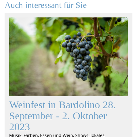
Auch interessant für Sie
Weinfest in Bardolino 28.
September - 2. Oktober
2023
Musik, Farben, Essen und Wein, Shows, lokales