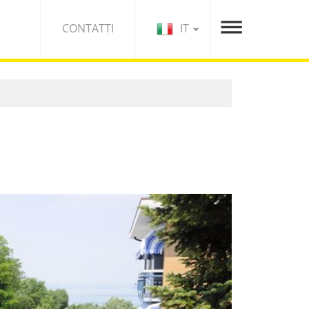
IT
CONTATTI