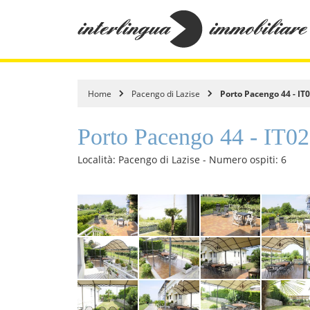
Home
Pacengo di Lazise
Porto Pacengo 44 - 
Porto Pacengo 44 - I
Località: Pacengo di Lazise - Numero ospiti: 6