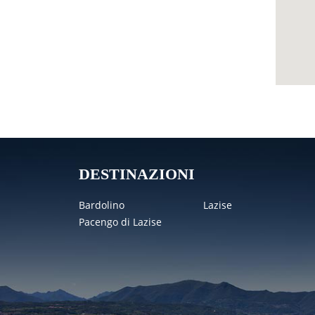
DESTINAZIONI
Bardolino
Lazise
Pacengo di Lazise